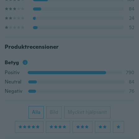
84
24
52
Produktrecensioner
Betyg
Positiv
790
Neutral
84
Negativ
76
Alla
Bild
Mycket hjälpsamt