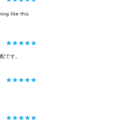
ing like this
配です。