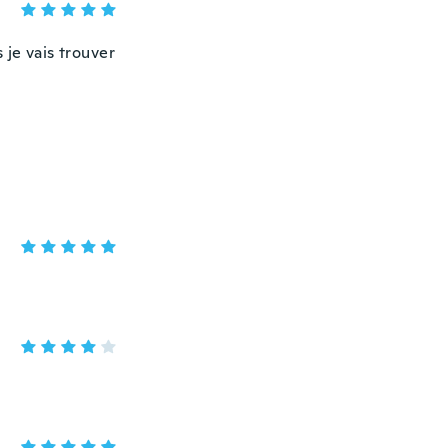
je vais trouver