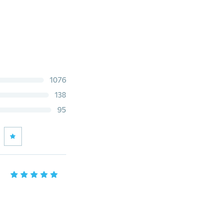
1076
138
95