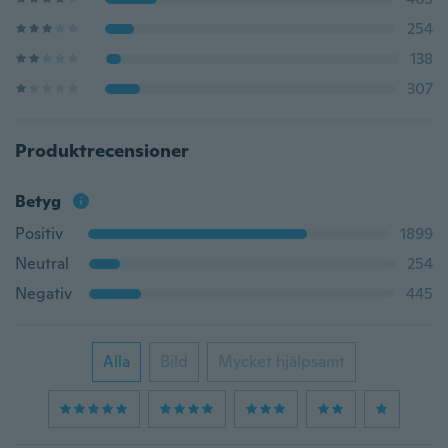
254
138
307
Produktrecensioner
Betyg
Positiv
1899
Neutral
254
Negativ
445
Alla
Bild
Mycket hjälpsamt