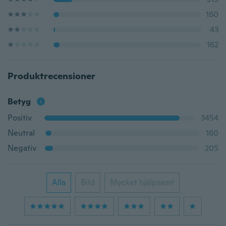
160
43
162
Produktrecensioner
Betyg
Positiv
3454
Neutral
160
Negativ
205
Alla
Bild
Mycket hjälpsamt