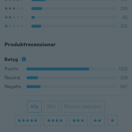
238
82
225
Produktrecensioner
Betyg
Positiv
1328
Neutral
238
Negativ
307
Alla
Bild
Mycket hjälpsamt