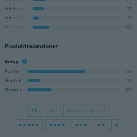
132
73
192
Produktrecensioner
Betyg
Positiv
638
Neutral
132
Negativ
265
Alla
Bild
Mycket hjälpsamt