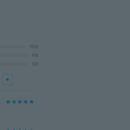
1532
168
120