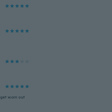
e get worn out