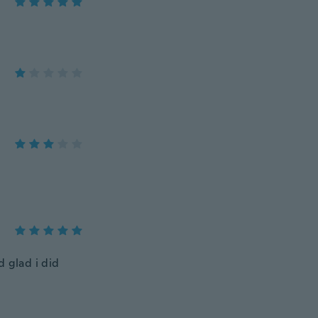
d glad i did