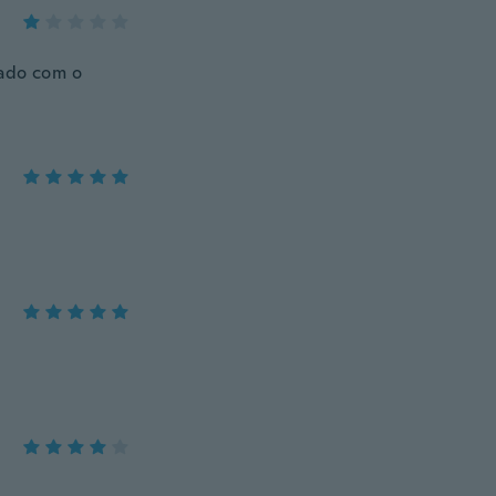
nado com o