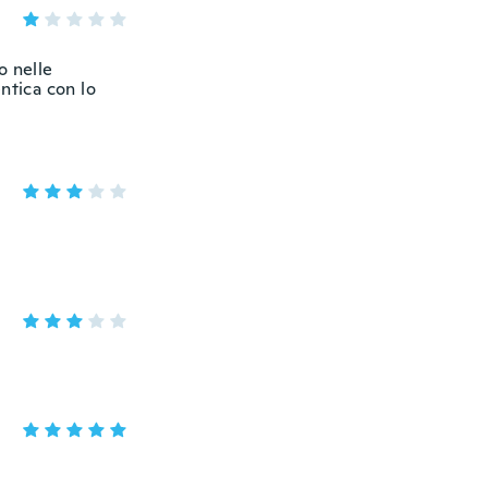
o nelle
ntica con lo