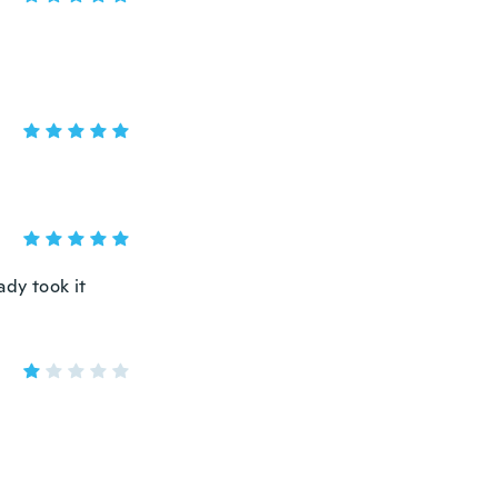
ady took it