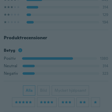
314
129
194
Produktrecensioner
Betyg
Positiv
1380
Neutral
314
Negativ
323
Alla
Bild
Mycket hjälpsamt