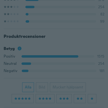
254
82
99
Produktrecensioner
Betyg
Positiv
1515
Neutral
254
Negativ
181
Alla
Bild
Mycket hjälpsamt