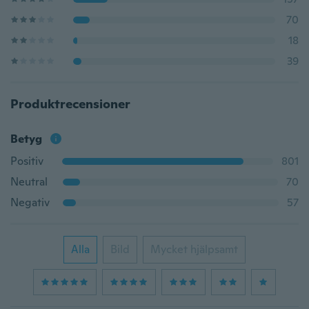
70
18
39
Produktrecensioner
Betyg
Positiv
801
Neutral
70
Negativ
57
Alla
Bild
Mycket hjälpsamt