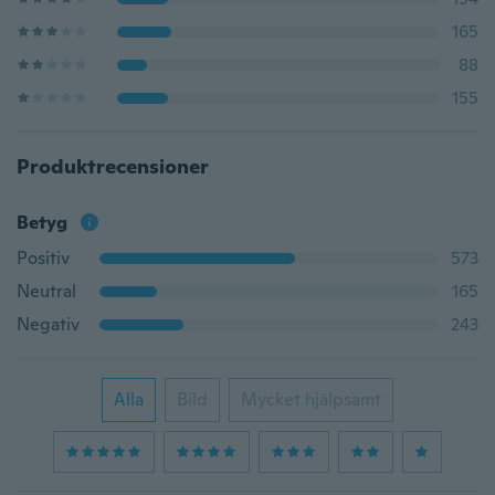
165
88
155
Produktrecensioner
Betyg
Positiv
573
Neutral
165
Negativ
243
Alla
Bild
Mycket hjälpsamt