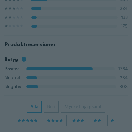
284
133
175
Produktrecensioner
Betyg
Positiv
1764
Neutral
284
Negativ
308
Alla
Bild
Mycket hjälpsamt