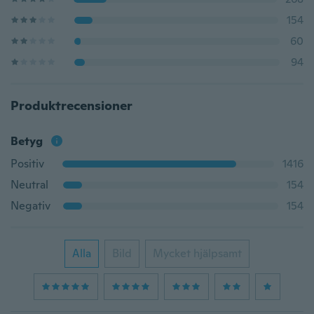
154
60
94
Produktrecensioner
Betyg
Positiv
1416
Neutral
154
Negativ
154
Alla
Bild
Mycket hjälpsamt