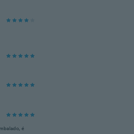
embalado, é