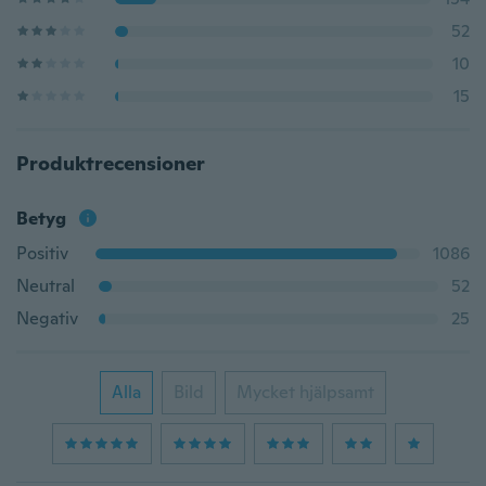
52
10
15
Produktrecensioner
Betyg
Positiv
1086
Neutral
52
Negativ
25
Alla
Bild
Mycket hjälpsamt