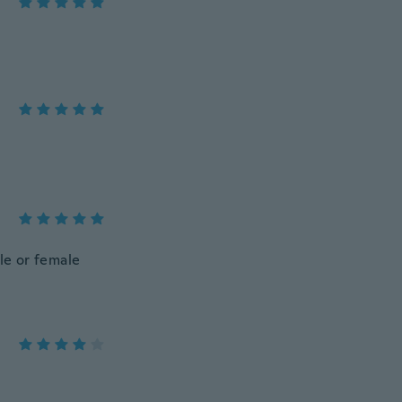
le or female