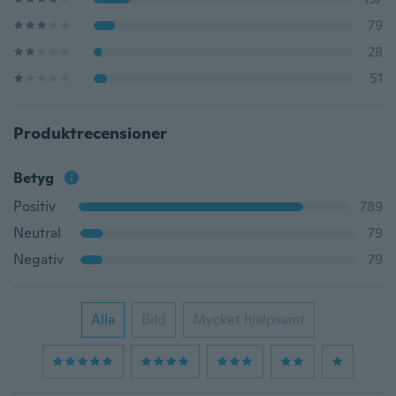
79
28
51
Produktrecensioner
Betyg
Positiv
789
Neutral
79
Negativ
79
Alla
Bild
Mycket hjälpsamt