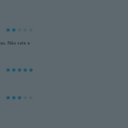
s. Não vale a