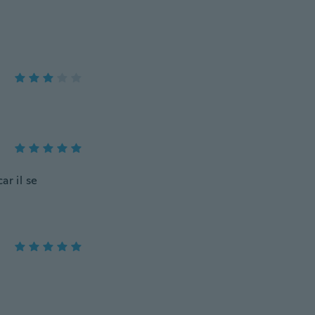
ar il se