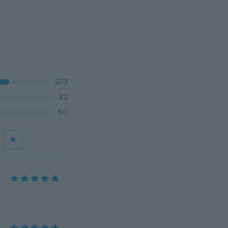
873
82
50