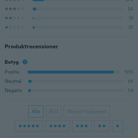
84
19
35
Produktrecensioner
Betyg
Positiv
1915
Neutral
84
Negativ
54
Alla
Bild
Mycket hjälpsamt