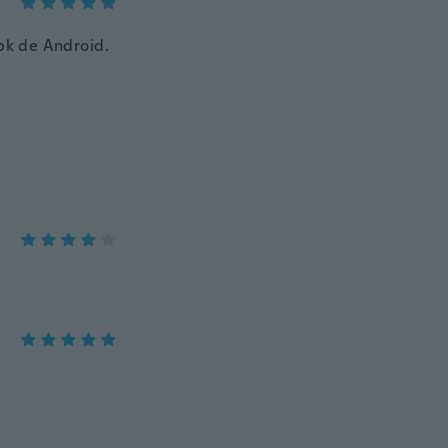
apk de Android.