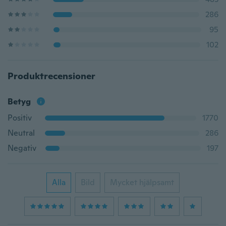
286
95
102
Produktrecensioner
Betyg
Positiv
1770
Neutral
286
Negativ
197
Alla
Bild
Mycket hjälpsamt