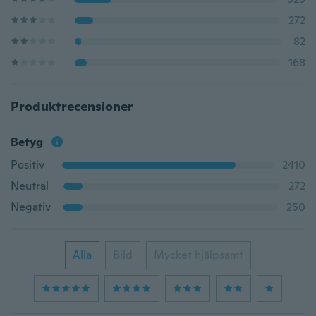
272
82
168
Produktrecensioner
Betyg
Positiv
2410
Neutral
272
Negativ
250
Alla
Bild
Mycket hjälpsamt