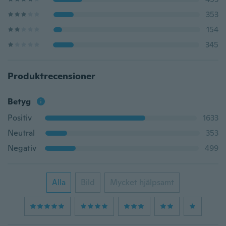
353
154
345
Produktrecensioner
Betyg
Positiv
1633
Neutral
353
Negativ
499
Alla
Bild
Mycket hjälpsamt