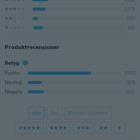
1,278
500
927
Produktrecensioner
Betyg
Positiv
5752
Neutral
1278
Negativ
1427
Alla
Bild
Mycket hjälpsamt