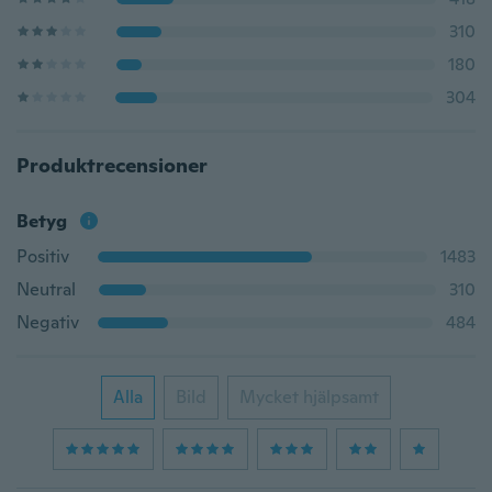
310
180
304
Produktrecensioner
Betyg
Positiv
1483
Neutral
310
Negativ
484
Alla
Bild
Mycket hjälpsamt