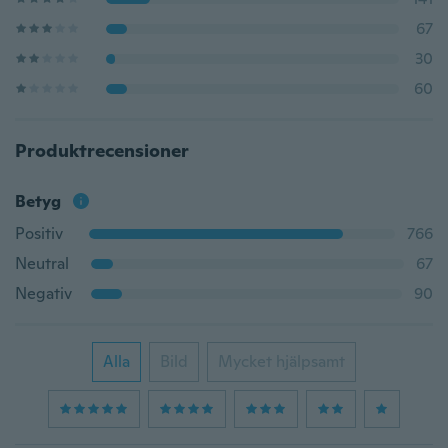
67
30
60
Produktrecensioner
Betyg
Positiv
766
Neutral
67
Negativ
90
Alla
Bild
Mycket hjälpsamt