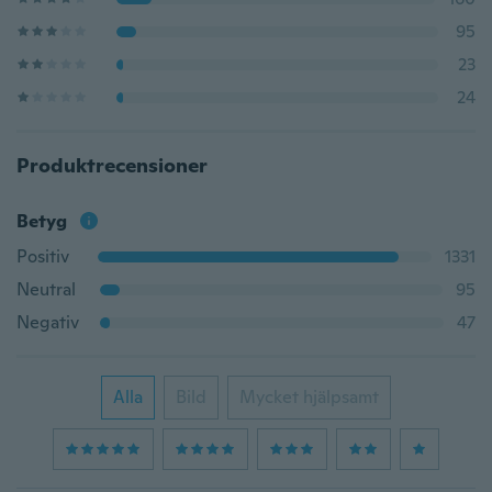
95
23
24
Produktrecensioner
Betyg
Positiv
1331
Neutral
95
Negativ
47
Alla
Bild
Mycket hjälpsamt