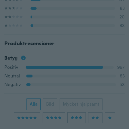
83
20
38
Produktrecensioner
Betyg
Positiv
997
Neutral
83
Negativ
58
Alla
Bild
Mycket hjälpsamt