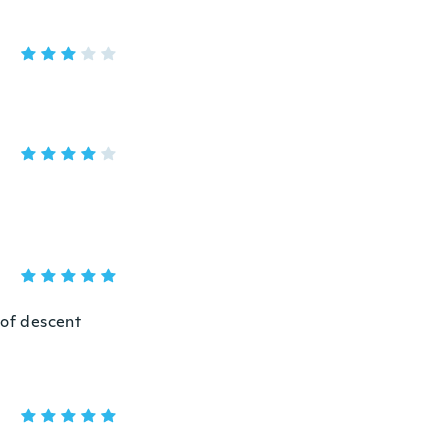
s of descent