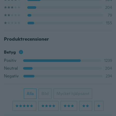
204
79
155
Produktrecensioner
Betyg
Positiv
1239
Neutral
204
Negativ
234
Alla
Bild
Mycket hjälpsamt