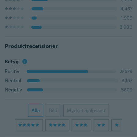
4,467
1,909
3,900
Produktrecensioner
Betyg
Positiv
22679
Neutral
4467
Negativ
5809
Alla
Bild
Mycket hjälpsamt