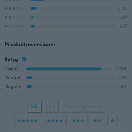
1,012
274
607
Produktrecensioner
Betyg
Positiv
13308
Neutral
1012
Negativ
881
Alla
Bild
Mycket hjälpsamt