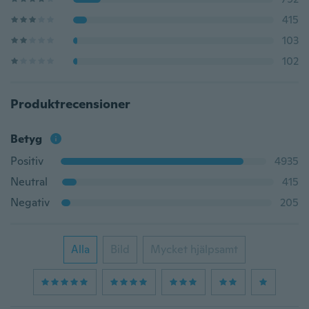
415
103
102
Produktrecensioner
Betyg
Positiv
4935
Neutral
415
Negativ
205
Alla
Bild
Mycket hjälpsamt