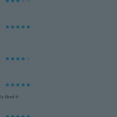
y liked it