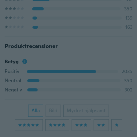
350
139
163
Produktrecensioner
Betyg
Positiv
2035
Neutral
350
Negativ
302
Alla
Bild
Mycket hjälpsamt