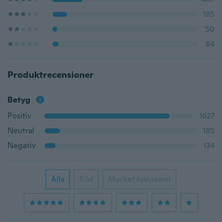
185
50
84
Produktrecensioner
Betyg
Positiv
1627
Neutral
185
Negativ
134
Alla
Bild
Mycket hjälpsamt