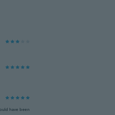
Could have been