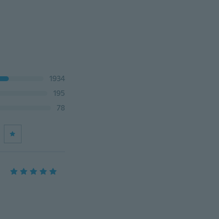
1934
195
78