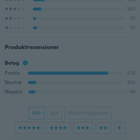
100
35
51
Produktrecensioner
Betyg
Positiv
976
Neutral
100
Negativ
86
Alla
Bild
Mycket hjälpsamt