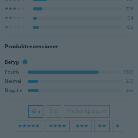
235
104
159
Produktrecensioner
Betyg
Positiv
1683
Neutral
235
Negativ
263
Alla
Bild
Mycket hjälpsamt