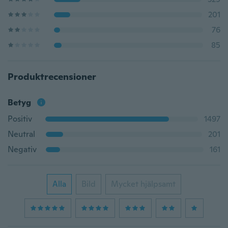
201
76
85
Produktrecensioner
Betyg
Positiv
1497
Neutral
201
Negativ
161
Alla
Bild
Mycket hjälpsamt