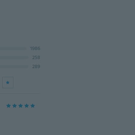
1986
258
289