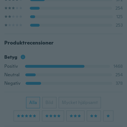
254
125
253
Produktrecensioner
Betyg
Positiv
1468
Neutral
254
Negativ
378
Alla
Bild
Mycket hjälpsamt