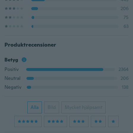
206
75
63
Produktrecensioner
Betyg
Positiv
2364
Neutral
206
Negativ
138
Alla
Bild
Mycket hjälpsamt