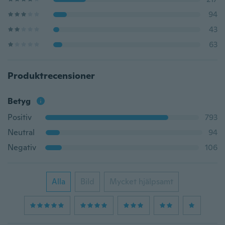
94
43
63
Produktrecensioner
Betyg
Positiv
793
Neutral
94
Negativ
106
Alla
Bild
Mycket hjälpsamt